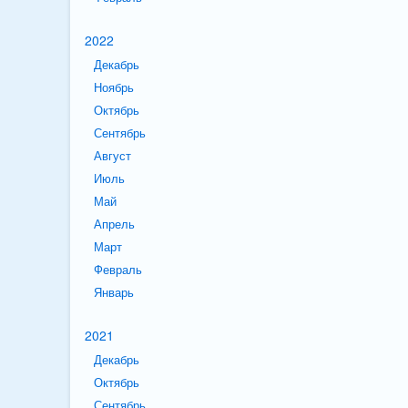
2022
Декабрь
Ноябрь
Октябрь
Сентябрь
Август
Июль
Май
Апрель
Март
Февраль
Январь
2021
Декабрь
Октябрь
Сентябрь