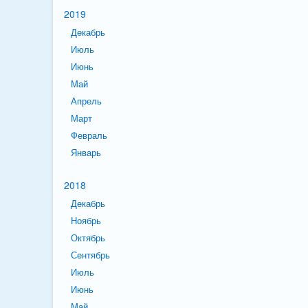
2019
Декабрь
Июль
Июнь
Май
Апрель
Март
Февраль
Январь
2018
Декабрь
Ноябрь
Октябрь
Сентябрь
Июль
Июнь
Май