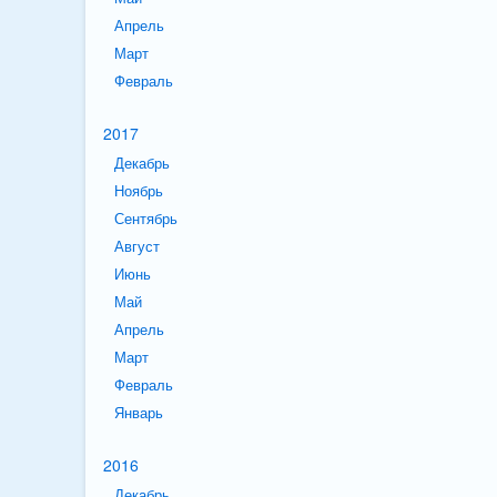
Апрель
Март
Февраль
2017
Декабрь
Ноябрь
Сентябрь
Август
Июнь
Май
Апрель
Март
Февраль
Январь
2016
Декабрь