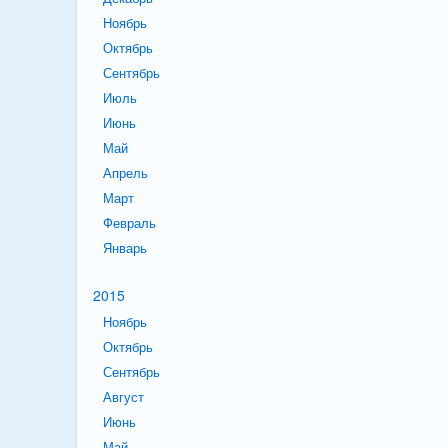
Ноябрь
Октябрь
Сентябрь
Июль
Июнь
Май
Апрель
Март
Февраль
Январь
2015
Ноябрь
Октябрь
Сентябрь
Август
Июнь
Май