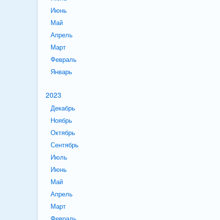
Июнь
Май
Апрель
Март
Февраль
Январь
2023
Декабрь
Ноябрь
Октябрь
Сентябрь
Июль
Июнь
Май
Апрель
Март
Февраль