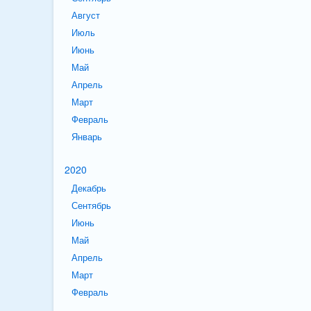
Август
Июль
Июнь
Май
Апрель
Март
Февраль
Январь
2020
Декабрь
Сентябрь
Июнь
Май
Апрель
Март
Февраль